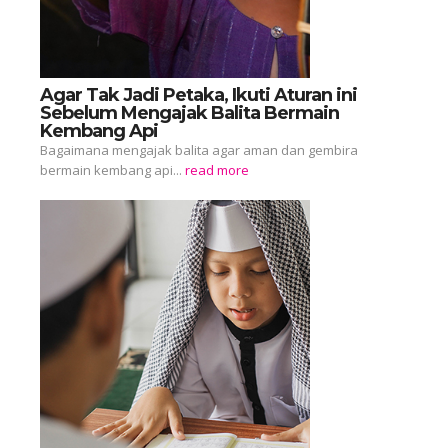
Agar Tak Jadi Petaka, Ikuti Aturan ini
Sebelum Mengajak Balita Bermain
Kembang Api
Bagaimana mengajak balita agar aman dan gembira
bermain kembang api...
read more