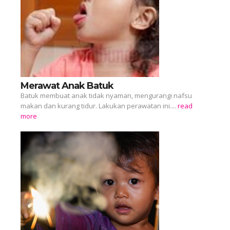
Merawat Anak Batuk
Batuk membuat anak tidak nyaman, mengurangi nafsu
makan dan kurang tidur. Lakukan perawatan ini....
read
more