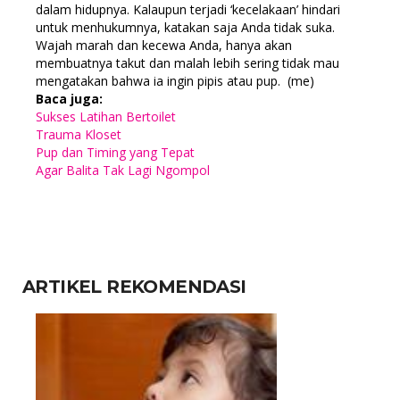
dalam hidupnya. Kalaupun terjadi ‘kecelakaan’ hindari
untuk menhukumnya, katakan saja Anda tidak suka.
Wajah marah dan kecewa Anda, hanya akan
membuatnya takut dan malah lebih sering tidak mau
mengatakan bahwa ia ingin pipis atau pup. (me)
Baca juga:
Sukses Latihan Bertoilet
Trauma Kloset
Pup dan Timing yang Tepat
Agar Balita Tak Lagi Ngompol
ARTIKEL REKOMENDASI