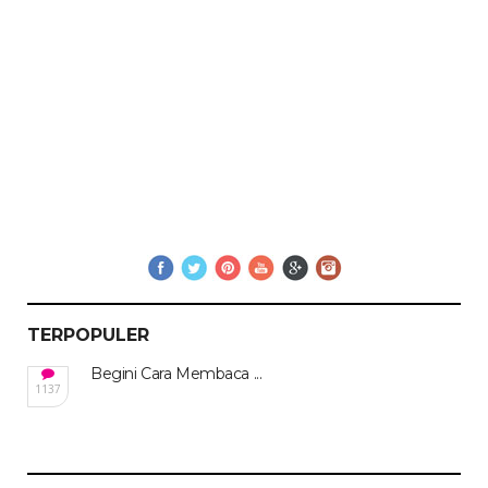
TERPOPULER
Begini Cara Membaca ...
1137