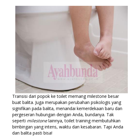
Transisi dari popok ke toilet memang milestone besar
buat balita. Juga merupakan perubahan psikologis yang
signifikan pada balita, menandai kemerdekaan baru dan
pergeseran hubungan dengan Anda, bundanya. Tak
seperti
milestone
lainnya, toilet training membutuhkan
bimbingan yang intens, waktu dan kesabaran. Tapi Anda
dan balita pasti bisa!