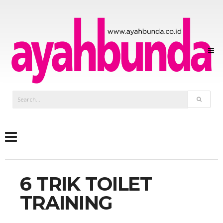
6 TRIK TOILET
TRAINING