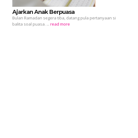
Ajarkan Anak Berpuasa
Bulan Ramadan segera tiba, datang pula pertanyaan si
balita soal puasa. ...
read more