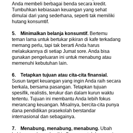
Anda membeli berbagai benda secara kredit.
Tumbuhkan kebiasaan keuangan yang sehat
dimulai dari yang sederhana, seperti tak memiliki
hutang konsumtif.
5. Minimalkan belanja konsumtif.
Bertemu
teman lama untuk bertukar pikiran di kafe terkadang
memang perlu, tapi tak berarti Anda harus
melakukannya di setiap Jumat sore. Anda bisa
gunakan pengeluaran ini untuk menabung atau
memenuhi kebutuhan lain.
6. Tetapkan tujuan atau cita-cita finansial.
Susun target keuangan yang ingin Anda raih secara
berkala, bersama pasangan. Tetapkan tujuan
spesifik, realistis, terukur dan dalam kurun waktu
tertentu. Tujuan ini membantu Anda lebih fokus
merancang keuangan. Misalnya, bercita-cita punya
dana pendidikan prasekolah berstandar
internasional dan sebagainya.
7. Menabung, menabung, menabung.
Ubah