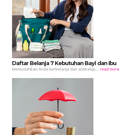
Daftar Belanja 7 Kebutuhan Bayi dan Ibu
Memudahkan Anda berbelanja dan antikalap....
read more