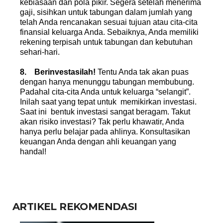
kebiasaan dan pola pikir. Segera setelah menerima
gaji, sisihkan untuk tabungan dalam jumlah yang
telah Anda rencanakan sesuai tujuan atau cita-cita
finansial keluarga Anda. Sebaiknya, Anda memiliki
rekening terpisah untuk tabungan dan kebutuhan
sehari-hari.
8. Berinvestasilah!
Tentu Anda tak akan puas
dengan hanya menunggu tabungan membubung.
Padahal cita-cita Anda untuk keluarga “selangit”.
Inilah saat yang tepat untuk memikirkan investasi.
Saat ini bentuk investasi sangat beragam. Takut
akan risiko investasi? Tak perlu khawatir, Anda
hanya perlu belajar pada ahlinya. Konsultasikan
keuangan Anda dengan ahli keuangan yang
handal!
ARTIKEL REKOMENDASI