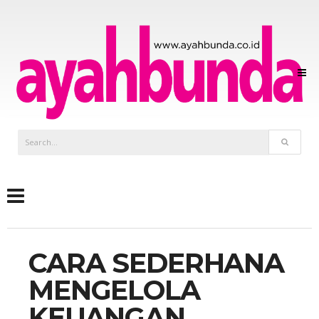
CARA SEDERHANA
MENGELOLA
KEUANGAN