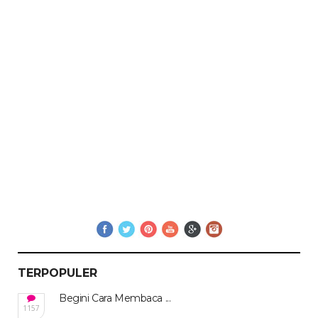
TERPOPULER
Begini Cara Membaca ...
1157