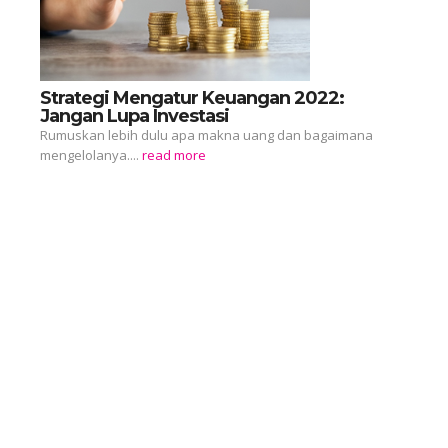
Strategi Mengatur Keuangan 2022:
Jangan Lupa Investasi
Rumuskan lebih dulu apa makna uang dan bagaimana
mengelolanya....
read more