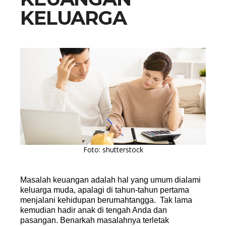
KELUARGA
Foto: shutterstock
Masalah keuangan adalah hal yang umum dialami
keluarga muda, apalagi di tahun-tahun pertama
menjalani kehidupan berumahtangga. Tak lama
kemudian hadir anak di tengah Anda dan
pasangan. Benarkah masalahnya terletak