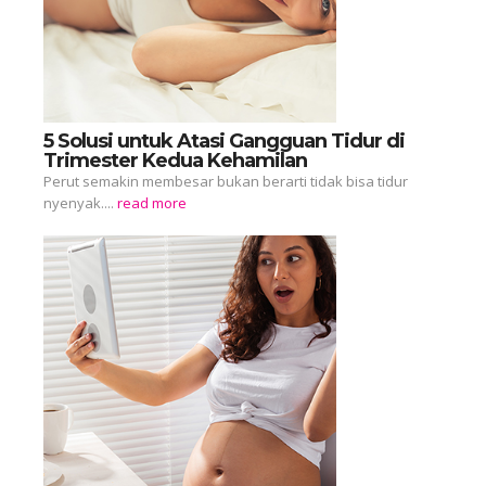
5 Solusi untuk Atasi Gangguan Tidur di
Trimester Kedua Kehamilan
Perut semakin membesar bukan berarti tidak bisa tidur
nyenyak....
read more