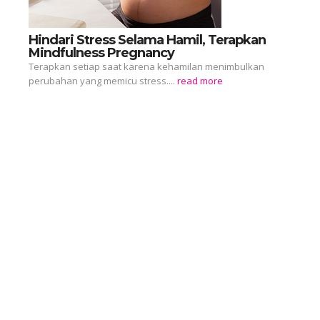
Hindari Stress Selama Hamil, Terapkan
Mindfulness Pregnancy
Terapkan setiap saat karena kehamilan menimbulkan
perubahan yang memicu stress....
read more