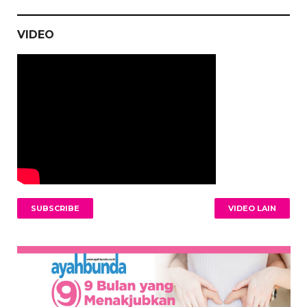
VIDEO
SUBSCRIBE
VIDEO LAIN