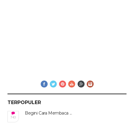
TERPOPULER
Begini Cara Membaca ...
743